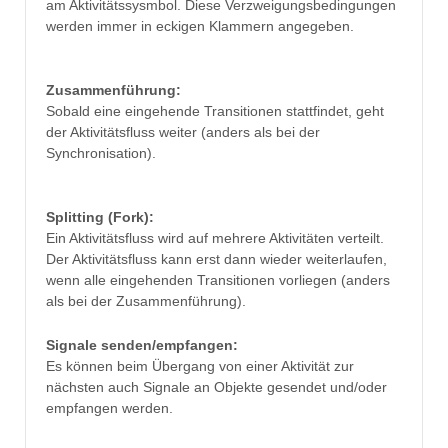
am Aktivitätssysmbol. Diese Verzweigungsbedingungen
werden immer in eckigen Klammern angegeben.
Zusammenführung:
Sobald eine eingehende Transitionen stattfindet, geht
der Aktivitätsfluss weiter (anders als bei der
Synchronisation).
Splitting (Fork):
Ein Aktivitätsfluss wird auf mehrere Aktivitäten verteilt.
Der Aktivitätsfluss kann erst dann wieder weiterlaufen,
wenn alle eingehenden Transitionen vorliegen (anders
als bei der Zusammenführung).
Signale senden/empfangen:
Es können beim Übergang von einer Aktivität zur
nächsten auch Signale an Objekte gesendet und/oder
empfangen werden.