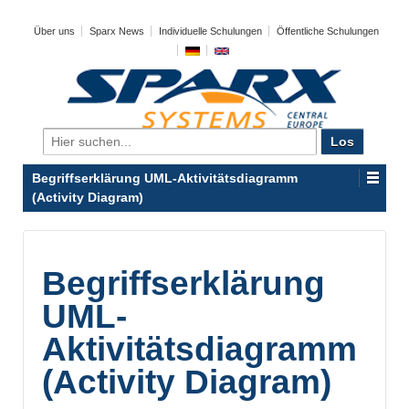
Über uns
Sparx News
Individuelle Schulungen
Öffentliche Schulungen
Search
for:
Begriffserklärung UML-Aktivitätsdiagramm
(Activity Diagram)
Begriffserklärung
UML-
Aktivitätsdiagramm
(Activity Diagram)