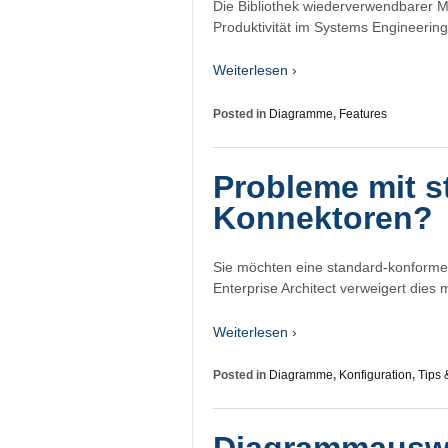
Die Bibliothek wiederverwendbarer M
Produktivität im Systems Engineering
Weiterlesen ›
Posted in
Diagramme
,
Features
Probleme mit 
Konnektoren?
Sie möchten eine standard-konforme
Enterprise Architect verweigert dies
Weiterlesen ›
Posted in
Diagramme
,
Konfiguration
,
Tips 