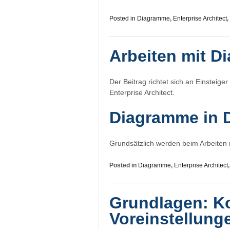
Posted in
Diagramme
,
Enterprise Architect
,
Arbeiten mit 
Der Beitrag richtet sich an Einsteig
Enterprise Architect.
Diagramme in 
Grundsätzlich werden beim Arbeiten 
Posted in
Diagramme
,
Enterprise Architect
Grundlagen: Ko
Voreinstellung