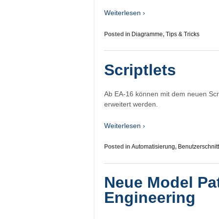
Weiterlesen ›
Posted in
Diagramme
,
Tips & Tricks
Scriptlets
Ab EA-16 können mit dem neuen Scr
erweitert werden.
Weiterlesen ›
Posted in
Automatisierung
,
Benutzerschnitt
Neue Model Pat
Engineering