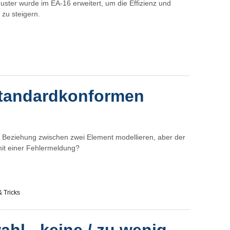
uster wurde im EA-16 erweitert, um die Effizienz und
 zu steigern.
standardkonformen
 Beziehung zwischen zwei Element modellieren, aber der
 mit einer Fehlermeldung?
& Tricks