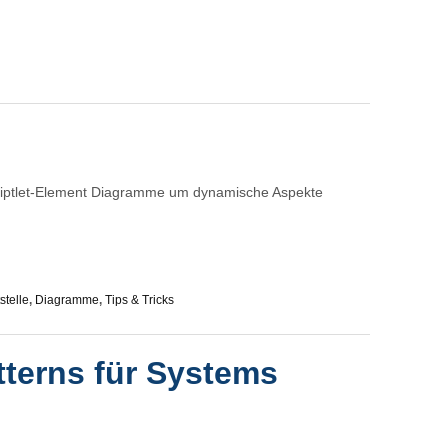
iptlet-Element Diagramme um dynamische Aspekte
stelle
,
Diagramme
,
Tips & Tricks
terns für Systems