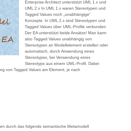
Enterprise Architect unterstützt UML 1.x und
UML 2.x In UML 1.x waren Stereotypen und
Tagged Values noch „unabhängige“
Konzepte. In UML 2.x sind Stereotypen und
Tagged Values über UML-Profile verbunden.
Der EA unterstützt beide Ansätze! Man kann
also Tagged Values unabhängig von
Stereotypen an Modellelement erstellen oder
automatisch, durch Anwendung eines
Stereotypes, bei Verwendung eines
Stereotyps aus einem UML-Profil. Dabei
ung von Tagged Values am Element, je nach
den durch das folgende semantische Metamodell