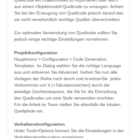
aus einem Objektmodell Quellcode zu erzeugen. Achten
Sie bei der Erzeugung von Quellcode jedoch darauf das
sie nicht versehentlich wichtige Quellen überschreiben.
Zur optimalen Verwendung von Quellcode sollten Sie
jedoch einige wichtige Einstellungen vornehmen:
Projektkonfiguration
Hauptmenü > Configuration > Code Generation
Templates. Im Dialog wählen Sie die richtige Language
aus und aktivieren Sie Advanced. Gehen Sie nun alle
Vorlagen der Reihe nach durch und ersetzenSie jedes
Vorkommnis von \t (=Tabulatorzeichen) durch die
jeweilige Zeichensequenz, die Sie für die Einrückung
des Quellcodes um eine Stufe verwenden möchten.
Für die Arbeit im Team stellen Sie ebenfalls die lokalen
Quellpfade ein.
Verhaltenskonfiguration
Unter Tools>Options können Sie die Einstellungen in der
Verhaltenskonfiguration vornehmen.