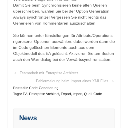
Damit Sie beim Synchronisieren keine alten Quellen
überschreiben, wählen Sie bei der Option Generation:
Always synchronize! Vergessen Sie nicht rechts das
Generieren von Kommentaren auszuschalten.
Sie können unter Einstellungen für Attribute/Operations
rigorosere Optionen auswählen: dabei werden dann die
im Code gelöschten Elemente auch aus dem
Objektmodell des EA gelöscht. Aktivieren Sie am Besten
auch den Warndialog bei der Vorwärtssynchronisation.
‹
Teamarbeit mit Enterprise Architect
Fehlermeldung beim Import eines XMI Files
›
Posted in
Code-Generierung
Tags:
EA
,
Enterprise Architect
,
Export
,
Import
,
Quell-Code
News