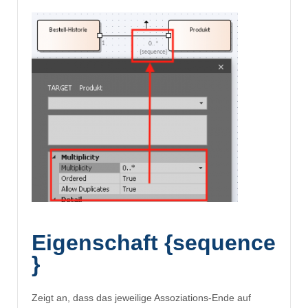
Eigenschaft {sequence
}
Zeigt an, dass das jeweilige Assoziations-Ende auf