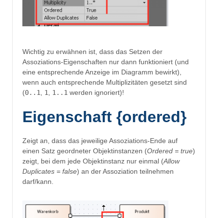
Wichtig zu erwähnen ist, dass das Setzen der
Assoziations-Eigenschaften nur dann funktioniert (und
eine entsprechende Anzeige im Diagramm bewirkt),
wenn auch entsprechende Multiplizitäten gesetzt sind
(
0..1
,
1
,
1..1
werden ignoriert)!
Eigenschaft {ordered}
Zeigt an, dass das jeweilige Assoziations-Ende auf
einen Satz geordneter Objektinstanzen (
Ordered = true
)
zeigt, bei dem jede Objektinstanz nur einmal (
Allow
Duplicates = false
) an der Assoziation teilnehmen
darf/kann.