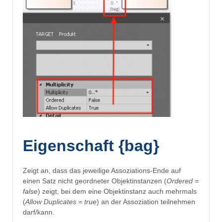
Eigenschaft {bag}
Zeigt an, dass das jeweilige Assoziations-Ende auf
einen Satz nicht geordneter Objektinstanzen (
Ordered =
false
) zeigt, bei dem eine Objektinstanz auch mehrmals
(
Allow Duplicates = true
) an der Assoziation teilnehmen
darf/kann.