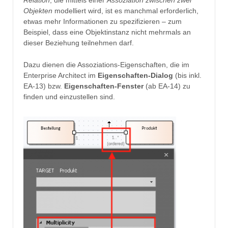
Objekten
modelliert wird, ist es manchmal erforderlich,
etwas mehr Informationen zu spezifizieren – zum
Beispiel, dass eine Objektinstanz nicht mehrmals an
dieser Beziehung teilnehmen darf.
Dazu dienen die Assoziations-Eigenschaften, die im
Enterprise Architect im
Eigenschaften-Dialog
(bis inkl.
EA-13) bzw.
Eigenschaften-Fenster
(ab EA-14) zu
finden und einzustellen sind.