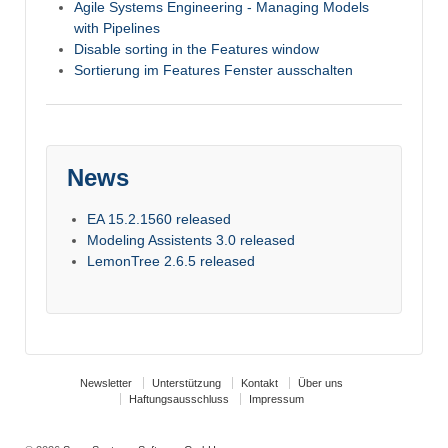
Agile Systems Engineering - Managing Models
with Pipelines
Disable sorting in the Features window
Sortierung im Features Fenster ausschalten
News
EA 15.2.1560 released
Modeling Assistents 3.0 released
LemonTree 2.6.5 released
Newsletter
Unterstützung
Kontakt
Über uns
Haftungsausschluss
Impressum