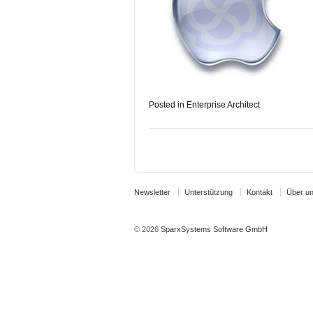
Posted in
Enterprise Architect
Newsletter
Unterstützung
Kontakt
Über u
© 2026
SparxSystems Software GmbH