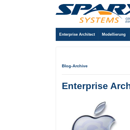
Enterprise Architect
Modellierung
Blog-Archive
Enterprise Arc