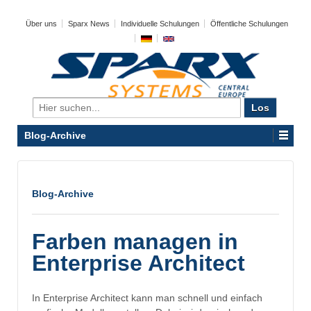
Über uns
Sparx News
Individuelle Schulungen
Öffentliche Schulungen
Search
for:
Blog-Archive
Blog-Archive
Farben managen in
Enterprise Architect
In Enterprise Architect kann man schnell und einfach