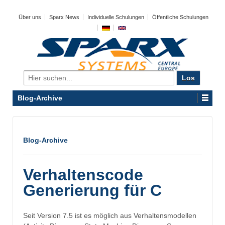
Über uns
Sparx News
Individuelle Schulungen
Öffentliche Schulungen
Search
for:
Blog-Archive
Blog-Archive
Verhaltenscode
Generierung für C
Seit Version 7.5 ist es möglich aus Verhaltensmodellen