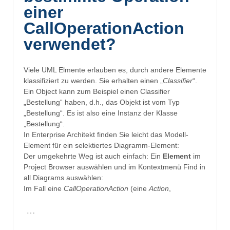
einer
CallOperationAction
verwendet?
Viele UML Elmente erlauben es, durch andere Elemente
klassifiziert zu werden. Sie erhalten einen „
Classifier
“.
Ein Object kann zum Beispiel einen Classifier
„Bestellung“ haben, d.h., das Objekt ist vom Typ
„Bestellung“. Es ist also eine Instanz der Klasse
„Bestellung“.
In Enterprise Architekt finden Sie leicht das Modell-
Element für ein selektiertes Diagramm-Element:
Der umgekehrte Weg ist auch einfach: Ein
Element
im
Project Browser auswählen und im Kontextmenü Find in
all Diagrams auswählen:
Im Fall eine
CallOperationAction
(eine
Action
,
…