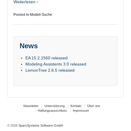
Weiterlesen ›
Posted in
Modell-Suche
News
EA 15.2.1560 released
Modeling Assistents 3.0 released
LemonTree 2.6.5 released
Newsletter
Unterstützung
Kontakt
Über uns
Haftungsausschluss
Impressum
© 2026
SparxSystems Software GmbH