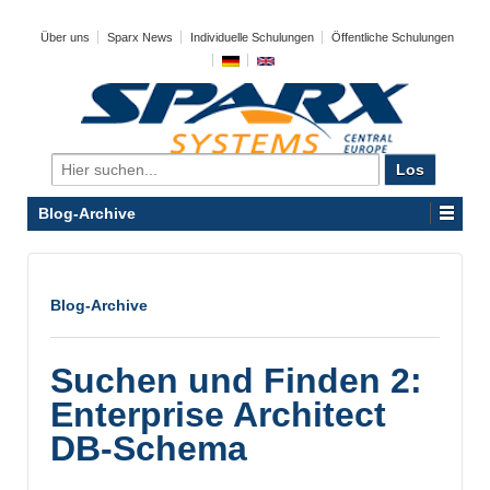
Über uns
Sparx News
Individuelle Schulungen
Öffentliche Schulungen
Search
for:
Blog-Archive
Blog-Archive
Suchen und Finden 2:
Enterprise Architect
DB-Schema