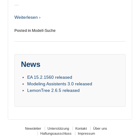
…
Weiterlesen ›
Posted in
Modell-Suche
News
EA 15.2.1560 released
Modeling Assistents 3.0 released
LemonTree 2.6.5 released
Newsletter
Unterstützung
Kontakt
Über uns
Haftungsausschluss
Impressum