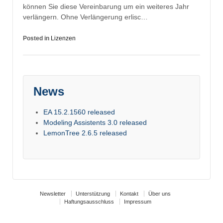
können Sie diese Vereinbarung um ein weiteres Jahr
verlängern. Ohne Verlängerung erlisc…
Posted in
Lizenzen
News
EA 15.2.1560 released
Modeling Assistents 3.0 released
LemonTree 2.6.5 released
Newsletter
Unterstützung
Kontakt
Über uns
Haftungsausschluss
Impressum