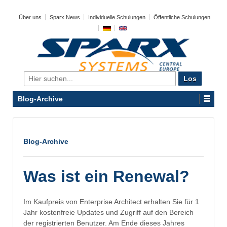
Über uns
Sparx News
Individuelle Schulungen
Öffentliche Schulungen
Search
for:
Blog-Archive
Blog-Archive
Was ist ein Renewal?
Im Kaufpreis von Enterprise Architect erhalten Sie für 1
Jahr kostenfreie Updates und Zugriff auf den Bereich
der registrierten Benutzer. Am Ende dieses Jahres