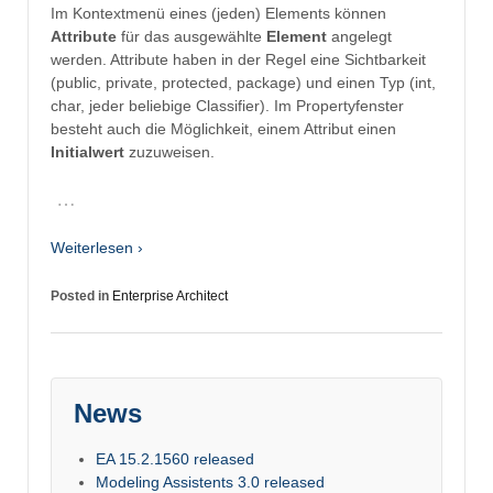
Im Kontextmenü eines (jeden) Elements können
Attribute
für das ausgewählte
Element
angelegt
werden. Attribute haben in der Regel eine Sichtbarkeit
(public, private, protected, package) und einen Typ (int,
char, jeder beliebige Classifier). Im Propertyfenster
besteht auch die Möglichkeit, einem Attribut einen
Initialwert
zuzuweisen.
…
Weiterlesen ›
Posted in
Enterprise Architect
News
EA 15.2.1560 released
Modeling Assistents 3.0 released