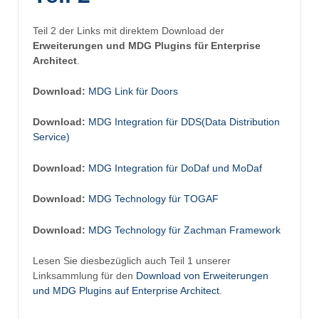
Teil 2 der Links mit direktem Download der
Erweiterungen und MDG Plugins für Enterprise
Architect
.
Download:
MDG Link für Doors
Download:
MDG Integration für DDS(Data Distribution
Service)
Download:
MDG Integration für DoDaf und MoDaf
Download:
MDG Technology für TOGAF
Download:
MDG Technology für Zachman Framework
Lesen Sie diesbezüglich auch Teil 1 unserer
Linksammlung für den
Download von Erweiterungen
und MDG Plugins auf Enterprise Architect
.