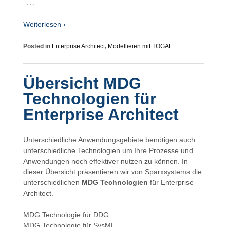
…
Weiterlesen ›
Posted in
Enterprise Architect
,
Modellieren mit TOGAF
Übersicht MDG
Technologien für
Enterprise Architect
Unterschiedliche Anwendungsgebiete benötigen auch
unterschiedliche Technologien um Ihre Prozesse und
Anwendungen noch effektiver nutzen zu können. In
dieser Übersicht präsentieren wir von Sparxsystems die
unterschiedlichen
MDG Technologien
für Enterprise
Architect.
MDG Technologie für DDG
MDG Technologie für SysML