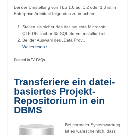
Bei der Umstellung von TLS 1.0 auf 1.2 oder 1.3 ist in
Enterprise Architect folgendes zu beachten.
Stellen sie sicher das der neueste Microsoft
OLE DB Treiber für SQL Server installiert ist
Bei der Auswahl des „Data Prov…
Weiterlesen ›
Posted in
EA FAQs
Transferiere ein datei-
basiertes Projekt-
Repositorium in ein
DBMS
Bei normaler Systemwartung
ist es wahrscheinlich, dass