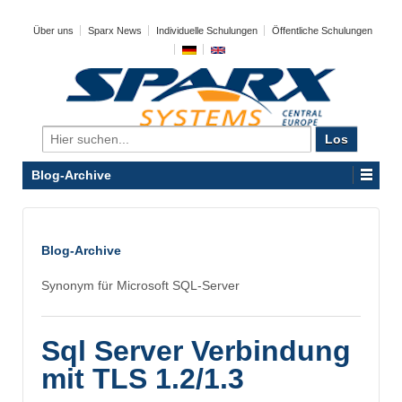
Über uns
Sparx News
Individuelle Schulungen
Öffentliche Schulungen
Search
for:
Blog-Archive
Blog-Archive
Synonym für Microsoft SQL-Server
Sql Server Verbindung
mit TLS 1.2/1.3