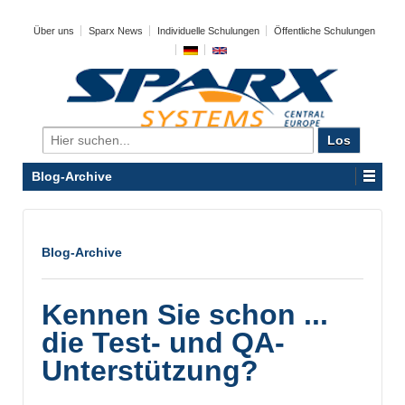
Über uns
Sparx News
Individuelle Schulungen
Öffentliche Schulungen
Search
for:
Blog-Archive
Blog-Archive
Kennen Sie schon ...
die Test- und QA-
Unterstützung?