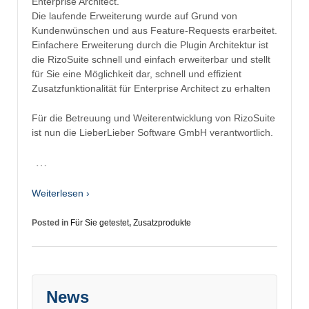
Enterprise Architect.
Die laufende Erweiterung wurde auf Grund von
Kundenwünschen und aus Feature-Requests erarbeitet.
Einfachere Erweiterung durch die Plugin Architektur ist
die RizoSuite schnell und einfach erweiterbar und stellt
für Sie eine Möglichkeit dar, schnell und effizient
Zusatzfunktionalität für Enterprise Architect zu erhalten
Für die Betreuung und Weiterentwicklung von RizoSuite
ist nun die LieberLieber Software GmbH verantwortlich.
…
Weiterlesen ›
Posted in
Für Sie getestet
,
Zusatzprodukte
News