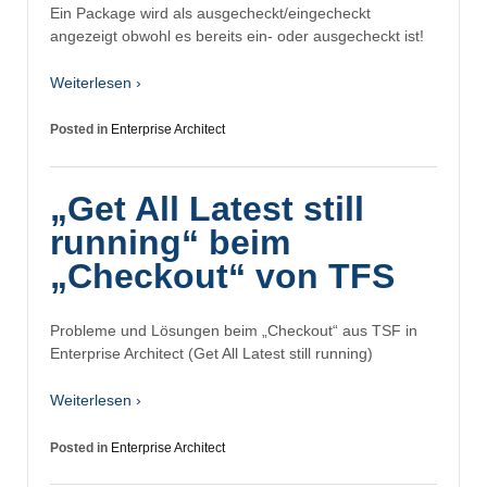
Ein Package wird als ausgecheckt/eingecheckt
angezeigt obwohl es bereits ein- oder ausgecheckt ist!
Weiterlesen ›
Posted in
Enterprise Architect
„Get All Latest still
running“ beim
„Checkout“ von TFS
Probleme und Lösungen beim „Checkout“ aus TSF in
Enterprise Architect (Get All Latest still running)
Weiterlesen ›
Posted in
Enterprise Architect