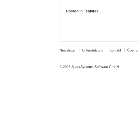
Posted in
Features
Newsletter
Unterstützung
Kontakt
Über u
© 2026
SparxSystems Software GmbH