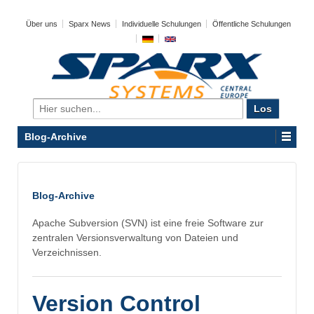
Über uns
Sparx News
Individuelle Schulungen
Öffentliche Schulungen
Search
for:
Blog-Archive
Blog-Archive
Apache Subversion (SVN) ist eine freie Software zur
zentralen Versionsverwaltung von Dateien und
Verzeichnissen.
Version Control