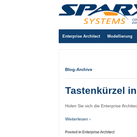
Enterprise Architect
Modellierung
Blog-Archive
Tastenkürzel in
Holen Sie sich die Enterprise Archit
Weiterlesen ›
Posted in
Enterprise Architect