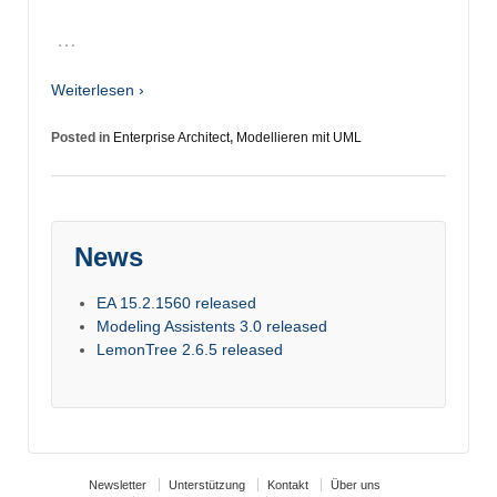
…
Weiterlesen ›
Posted in
Enterprise Architect
,
Modellieren mit UML
News
EA 15.2.1560 released
Modeling Assistents 3.0 released
LemonTree 2.6.5 released
Newsletter
Unterstützung
Kontakt
Über uns