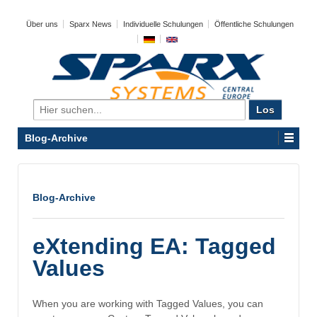
Über uns
Sparx News
Individuelle Schulungen
Öffentliche Schulungen
Search
for:
Blog-Archive
Blog-Archive
eXtending EA: Tagged
Values
When you are working with Tagged Values, you can