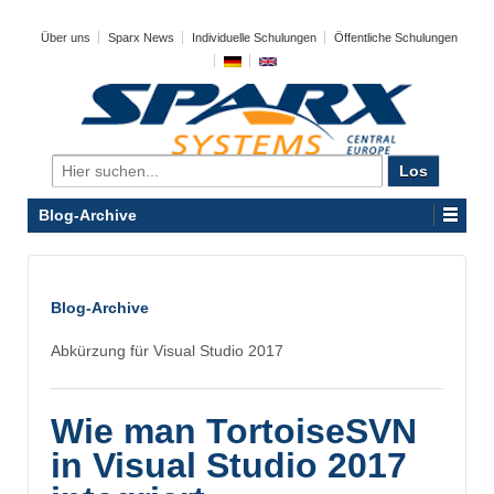
Über uns
Sparx News
Individuelle Schulungen
Öffentliche Schulungen
Search
for:
Blog-Archive
Blog-Archive
Abkürzung für Visual Studio 2017
Wie man TortoiseSVN
in Visual Studio 2017