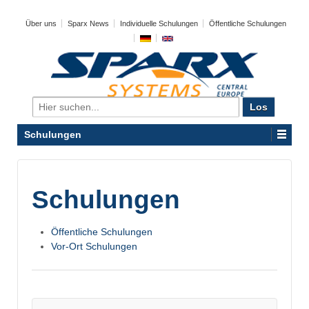
Über uns
Sparx News
Individuelle Schulungen
Öffentliche Schulungen
Search
for:
Schulungen
Schulungen
Öffentliche Schulungen
Vor-Ort Schulungen