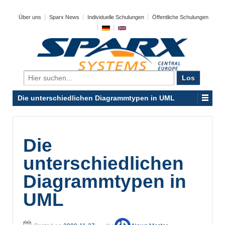
Über uns
Sparx News
Individuelle Schulungen
Öffentliche Schulungen
Search
for:
Die unterschiedlichen Diagrammtypen in UML
Die
unterschiedlichen
Diagrammtypen in
UML