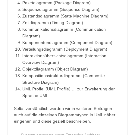
Paketdiagramm (Package Diagram)
Sequenzdiagramm (Sequence Diagram)
Zustandsdiagramm (State Machine Diagram)
Zeitdiagramm (Timing Diagram)
Kommunikationsdiagramm (Communication
Diagram)
Komponentendiagramm (Component Diagram)
Verteilungsdiagramm (Deployment Diagram)
Interaktionsübersichtsdiagramm (Interaction
Overview Diagram)
Objektdiagramm (Object Diagram)
Kompositionsstrukturdiagramm (Composite
Structure Diagram)
UML Profiel (UML Profile) … zur Erweiterung der
Sprache UML
Selbstverständlich werden wir in weiteren Beiträgen
auch auf die einzelnen Diagrammtypen in UML näher
eingehen und diese gezielt beschreiben.