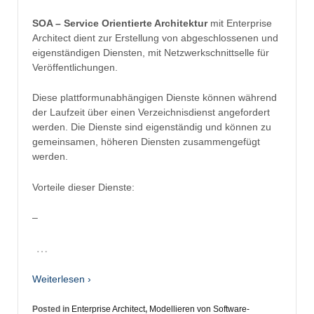
SOA – Service Orientierte Architektur
mit Enterprise
Architect dient zur Erstellung von abgeschlossenen und
eigenständigen Diensten, mit Netzwerkschnittselle für
Veröffentlichungen.
Diese plattformunabhängigen Dienste können während
der Laufzeit über einen Verzeichnisdienst angefordert
werden. Die Dienste sind eigenständig und können zu
gemeinsamen, höheren Diensten zusammengefügt
werden.
Vorteile dieser Dienste:
–
…
Weiterlesen ›
Posted in
Enterprise Architect
,
Modellieren von Software-