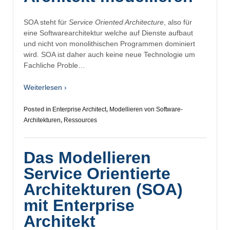
SOA steht für
Service Oriented Architecture
, also für
eine Softwarearchitektur welche auf Dienste aufbaut
und nicht von monolithischen Programmen dominiert
wird. SOA ist daher auch keine neue Technologie um
Fachliche Proble…
Weiterlesen ›
Posted in
Enterprise Architect
,
Modellieren von Software-
Architekturen
,
Ressources
Das Modellieren
Service Orientierte
Architekturen (SOA)
mit Enterprise
Architekt