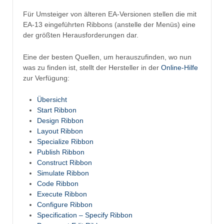
Für Umsteiger von älteren EA-Versionen stellen die mit
EA-13 eingeführten Ribbons (anstelle der Menüs) eine
der größten Herausforderungen dar.
Eine der besten Quellen, um herauszufinden, wo nun
was zu finden ist, stellt der Hersteller in der
Online-Hilfe
zur Verfügung:
Übersicht
Start Ribbon
Design Ribbon
Layout Ribbon
Specialize Ribbon
Publish Ribbon
Construct Ribbon
Simulate Ribbon
Code Ribbon
Execute Ribbon
Configure Ribbon
Specification – Specify Ribbon