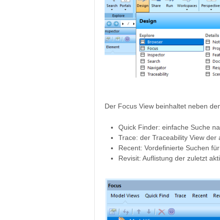
Der Focus View beinhaltet neben de
Quick Finder: einfache Suche 
Trace: der Traceability View der 
Recent: Vordefinierte Suchen für
Revisit: Auflistung der zuletzt a