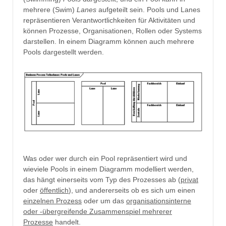
mehrere (Swim)
Lanes
aufgeteilt sein. Pools und Lanes
repräsentieren Verantwortlichkeiten für Aktivitäten und
können Prozesse, Organisationen, Rollen oder Systems
darstellen. In einem Diagramm können auch mehrere
Pools dargestellt werden.
Was oder wer durch ein Pool repräsentiert wird und
wieviele Pools in einem Diagramm modelliert werden,
das hängt einerseits vom Typ des Prozesses ab (
privat
oder
öffentlich
), und andererseits ob es sich um einen
einzelnen Prozess
oder um das
organisationsinterne
oder -übergreifende Zusammenspiel mehrerer
Prozesse
handelt.