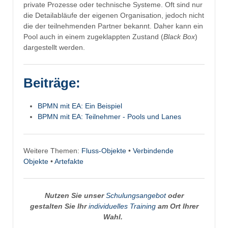
private Prozesse oder technische Systeme. Oft sind nur
die Detailabläufe der eigenen Organisation, jedoch nicht
die der teilnehmenden Partner bekannt. Daher kann ein
Pool auch in einem zugeklappten Zustand (
Black Box
)
dargestellt werden.
Beiträge:
BPMN mit EA: Ein Beispiel
BPMN mit EA: Teilnehmer - Pools und Lanes
Weitere Themen:
Fluss-Objekte
•
Verbindende
Objekte
•
Artefakte
Nutzen Sie unser
Schulungsangebot
oder
gestalten Sie Ihr
individuelles Training
am Ort Ihrer
Wahl.