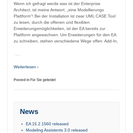
Wenn ich gefragt werde was ist der Enterprise
Architect, ist meine Antwort: „eine Modellierungs
Plattform“! Bei der Installation ist zwar UML CASE Tool
zu lesen, durch die offenen und flexiblen
Erweiterungsmöglichkeiten, ist der EA bereits zur
Plattform angewachsen. Um Erweiterungen für den EA
zu schreiben, stehen verschiedene Wege offen: Add-In,
…
Weiterlesen ›
Posted in
Für Sie getestet
News
EA 15.2.1560 released
Modeling Assistents 3.0 released