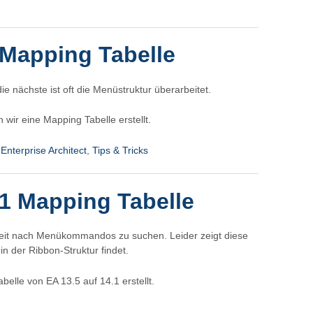
 Mapping Tabelle
e nächste ist oft die Menüstruktur überarbeitet.
wir eine Mapping Tabelle erstellt.
,
Enterprise Architect
,
Tips & Tricks
.1 Mapping Tabelle
hkeit nach Menükommandos zu suchen. Leider zeigt diese
 der Ribbon-Struktur findet.
elle von EA 13.5 auf 14.1 erstellt.