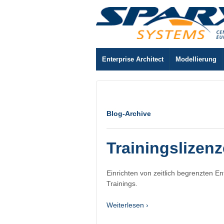
Enterprise Architect
Modellierung
Blog-Archive
Trainingslizenz
Einrichten von zeitlich begrenzten En
Trainings.
Weiterlesen ›