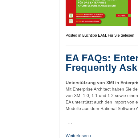
Posted in
Buchtipp EAM
,
Für Sie gelesen
EA FAQs: Enter
Frequently Ask
Unterstützung von XMI in Enterpri
Mit Enterprise Architect haben Sie d
von XMI 1.0, 1.1 und 1.2 sowie einen
EA unterstützt auch den Import von 
Modelle aus dem Rational Software A
…
Weiterlesen ›