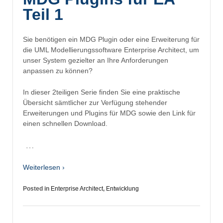
Teil 1
Sie benötigen ein MDG Plugin oder eine Erweiterung für
die UML Modellierungssoftware Enterprise Architect, um
unser System gezielter an Ihre Anforderungen
anpassen zu können?
In dieser 2teiligen Serie finden Sie eine praktische
Übersicht sämtlicher zur Verfügung stehender
Erweiterungen und Plugins für MDG sowie den Link für
einen schnellen Download.
…
Weiterlesen ›
Posted in
Enterprise Architect
,
Entwicklung