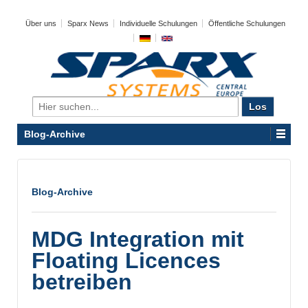
Über uns
Sparx News
Individuelle Schulungen
Öffentliche Schulungen
Search
for:
Blog-Archive
Blog-Archive
MDG Integration mit
Floating Licences
betreiben