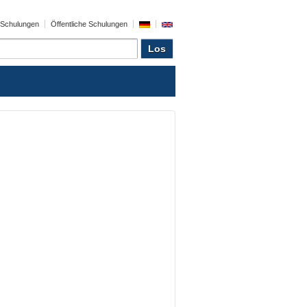
e Schulungen
Öffentliche Schulungen