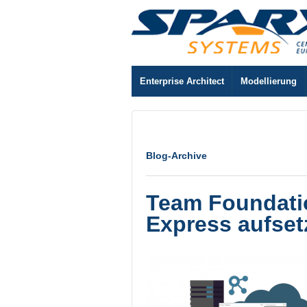
Enterprise Architect
Modellierung
Blog-Archive
Team Foundatio
Express aufset