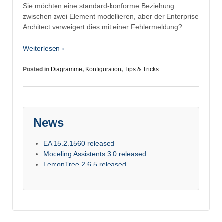
Sie möchten eine standard-konforme Beziehung
zwischen zwei Element modellieren, aber der Enterprise
Architect verweigert dies mit einer Fehlermeldung?
Weiterlesen ›
Posted in
Diagramme
,
Konfiguration
,
Tips & Tricks
News
EA 15.2.1560 released
Modeling Assistents 3.0 released
LemonTree 2.6.5 released