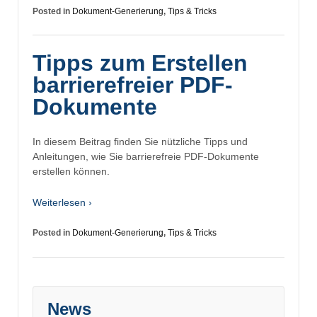
Posted in
Dokument-Generierung
,
Tips & Tricks
Tipps zum Erstellen
barrierefreier PDF-
Dokumente
In diesem Beitrag finden Sie nützliche Tipps und
Anleitungen, wie Sie barrierefreie PDF-Dokumente
erstellen können.
Weiterlesen ›
Posted in
Dokument-Generierung
,
Tips & Tricks
News