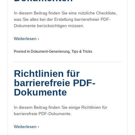
In diesem Beitrag finden Sie eine nützliche Checkliste,
was Sie alles bei der Erstellung barrierefreier PDF-
Dokumente berücksichtigen müssen.
Weiterlesen ›
Posted in
Dokument-Generierung
,
Tips & Tricks
Richtlinien für
barrierefreie PDF-
Dokumente
In diesem Beitrag finden Sie einige Richtlinien für
barrierefreie PDF-Dokumente.
Weiterlesen ›