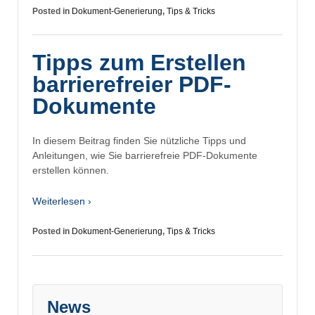
Posted in
Dokument-Generierung
,
Tips & Tricks
Tipps zum Erstellen
barrierefreier PDF-
Dokumente
In diesem Beitrag finden Sie nützliche Tipps und
Anleitungen, wie Sie barrierefreie PDF-Dokumente
erstellen können.
Weiterlesen ›
Posted in
Dokument-Generierung
,
Tips & Tricks
News