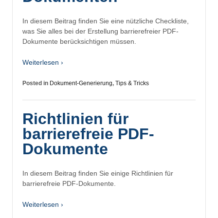
In diesem Beitrag finden Sie eine nützliche Checkliste,
was Sie alles bei der Erstellung barrierefreier PDF-
Dokumente berücksichtigen müssen.
Weiterlesen ›
Posted in
Dokument-Generierung
,
Tips & Tricks
Richtlinien für
barrierefreie PDF-
Dokumente
In diesem Beitrag finden Sie einige Richtlinien für
barrierefreie PDF-Dokumente.
Weiterlesen ›