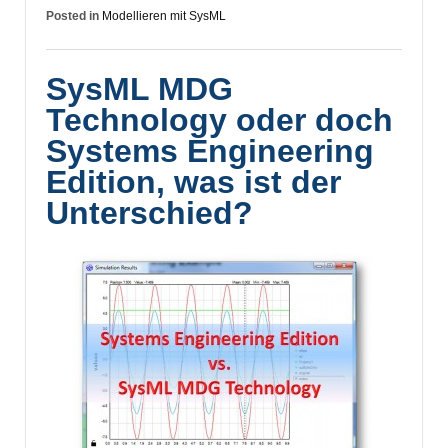
Posted in
Modellieren mit SysML
SysML MDG
Technology oder doch
Systems Engineering
Edition, was ist der
Unterschied?