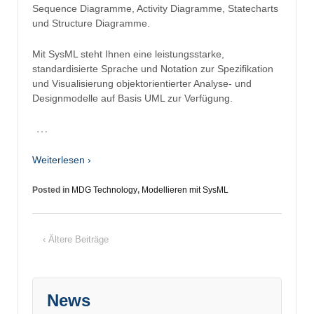
Sequence Diagramme, Activity Diagramme, Statecharts
und Structure Diagramme.
Mit SysML steht Ihnen eine leistungsstarke,
standardisierte Sprache und Notation zur Spezifikation
und Visualisierung objektorientierter Analyse- und
Designmodelle auf Basis UML zur Verfügung.
…
Weiterlesen ›
Posted in
MDG Technology
,
Modellieren mit SysML
‹ Ältere Beiträge
News