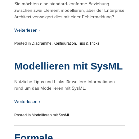
Sie möchten eine standard-konforme Beziehung
zwischen zwei Element modellieren, aber der Enterprise
Architect verweigert dies mit einer Fehlermeldung?
Weiterlesen ›
Posted in
Diagramme
,
Konfiguration
,
Tips & Tricks
Modellieren mit SysML
Nützliche Tipps und Links für weitere Informationen
rund um das Modellieren mit SysML.
Weiterlesen ›
Posted in
Modellieren mit SysML
Formale