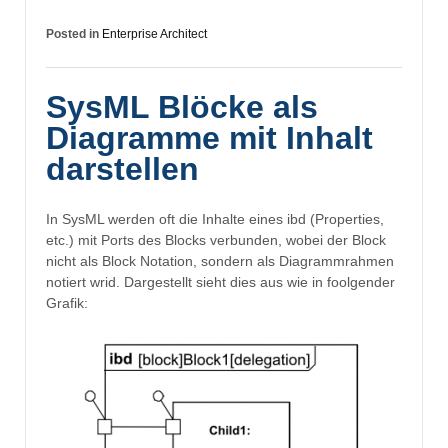
Posted in
Enterprise Architect
SysML Blöcke als
Diagramme mit Inhalt
darstellen
In SysML werden oft die Inhalte eines ibd (Properties,
etc.) mit Ports des Blocks verbunden, wobei der Block
nicht als Block Notation, sondern als Diagrammrahmen
notiert wrid. Dargestellt sieht dies aus wie in foolgender
Grafik: