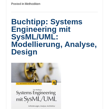
Posted in
Methodiken
Buchtipp: Systems
Engineering mit
SysML/UML:
Modellierung, Analyse,
Design