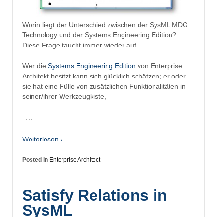
Worin liegt der Unterschied zwischen der SysML MDG
Technology und der Systems Engineering Edition?
Diese Frage taucht immer wieder auf.
Wer die
Systems Engineering Edition
von Enterprise
Architekt besitzt kann sich glücklich schätzen; er oder
sie hat eine Fülle von zusätzlichen Funktionalitäten in
seiner/ihrer Werkzeugkiste,
…
Weiterlesen ›
Posted in
Enterprise Architect
Satisfy Relations in
SysML