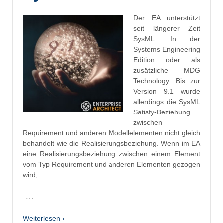
Der EA unterstützt
seit längerer Zeit
SysML. In der
Systems Engineering
Edition oder als
zusätzliche MDG
Technology. Bis zur
Version 9.1 wurde
allerdings die SysML
Satisfy-Beziehung
zwischen
Requirement und anderen Modellelementen nicht gleich
behandelt wie die Realisierungsbeziehung. Wenn im EA
eine Realisierungsbeziehung zwischen einem Element
vom Typ Requirement und anderen Elementen gezogen
wird,
…
Weiterlesen ›