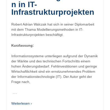
n in IT-
Infrastrukturprojekten
Robert Adrian Walczak hat sich in seiner Diplomarbeit
mit dem Thama Modellierungsmethoden in IT-
Infrastrukturprojekten beschäftigt.
Kurzfassung:
Informationssysteme unterliegen aufgrund der Dynamik
der Märkte und des technischen Fortschritts einem
hohen Änderungsbedarf. Fehlinvestitionen und geringe
Wirtschaftlichkeit sind ein ernstzunehmendes Problem
der Informationstechnologie (IT). Der Autor geht der
Frage nach,
…
Weiterlesen ›