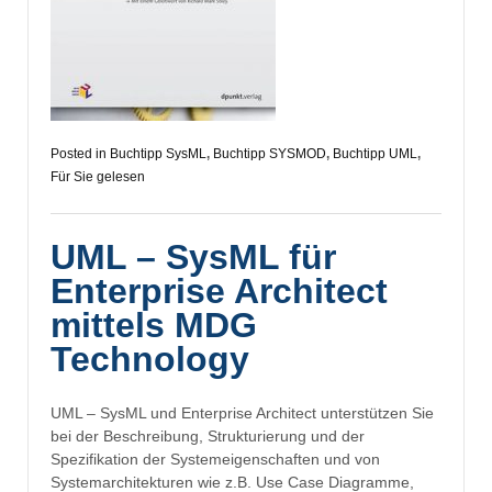
Posted in
Buchtipp SysML
,
Buchtipp SYSMOD
,
Buchtipp UML
,
Für Sie gelesen
UML – SysML für
Enterprise Architect
mittels MDG
Technology
UML – SysML und Enterprise Architect unterstützen Sie
bei der Beschreibung, Strukturierung und der
Spezifikation der Systemeigenschaften und von
Systemarchitekturen wie z.B. Use Case Diagramme,