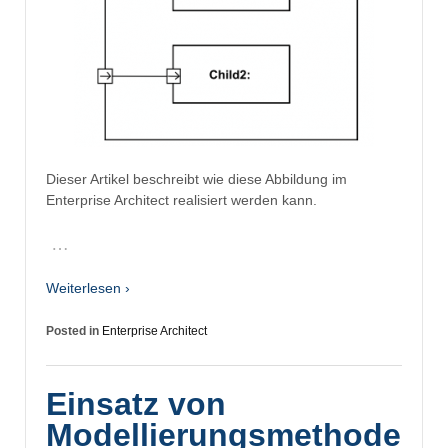
Dieser Artikel beschreibt wie diese Abbildung im
Enterprise Architect realisiert werden kann.
…
Weiterlesen ›
Posted in
Enterprise Architect
Einsatz von
Modellierungsmethode