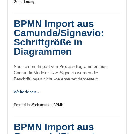
Generierung
BPMN Import aus
Camunda/Signavio:
Schriftgröße in
Diagrammen
Nach einem Import von Prozessdiagrammen aus
Camunda Modeler bzw. Signavio werden die
Beschriftungen nicht wie erwartet dargestellt.
Weiterlesen ›
Posted in
Workarounds BPMN
BPMN Import aus