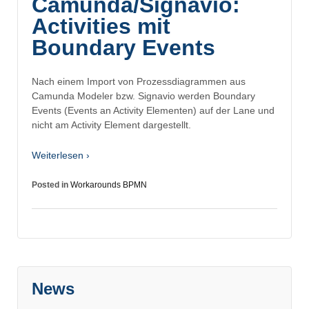
Camunda/Signavio:
Activities mit
Boundary Events
Nach einem Import von Prozessdiagrammen aus
Camunda Modeler bzw. Signavio werden Boundary
Events (Events an Activity Elementen) auf der Lane und
nicht am Activity Element dargestellt.
Weiterlesen ›
Posted in
Workarounds BPMN
News