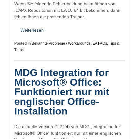
Wenn Sie folgende Fehlermeldung beim öffnen von
.EAPX Repositorien mit EA 16 64 bit bekommen, dann
fehlen Ihnen die passenden Treiber.
Weiterlesen ›
Posted in
Bekannte Probleme / Workarounds
,
EA FAQs
,
Tips &
Tricks
MDG Integration for
Microsoft® Office:
Funktioniert nur mit
englischer Office-
Installation
Die aktuelle Version (1.2.24) von MDG „Integration for
Microsoft® Office“ funktioniert nur mit einer englischen