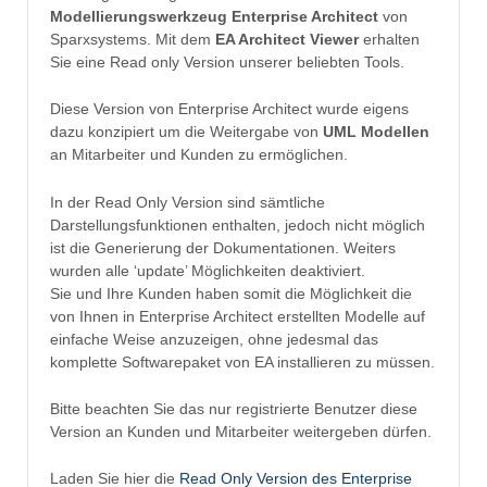
Modellierungswerkzeug Enterprise Architect
von
Sparxsystems. Mit dem
EA Architect Viewer
erhalten
Sie eine Read only Version unserer beliebten Tools.
Diese Version von Enterprise Architect wurde eigens
dazu konzipiert um die Weitergabe von
UML Modellen
an Mitarbeiter und Kunden zu ermöglichen.
In der Read Only Version sind sämtliche
Darstellungsfunktionen enthalten, jedoch nicht möglich
ist die Generierung der Dokumentationen. Weiters
wurden alle ‘update’ Möglichkeiten deaktiviert.
Sie und Ihre Kunden haben somit die Möglichkeit die
von Ihnen in Enterprise Architect erstellten Modelle auf
einfache Weise anzuzeigen, ohne jedesmal das
komplette Softwarepaket von EA installieren zu müssen.
Bitte beachten Sie das nur registrierte Benutzer diese
Version an Kunden und Mitarbeiter weitergeben dürfen.
Laden Sie hier die
Read Only Version des Enterprise