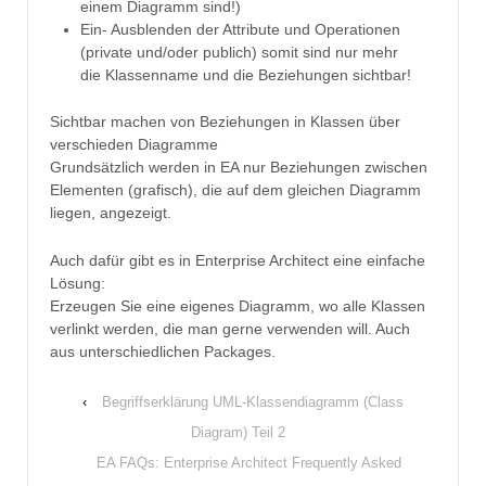
einem Diagramm sind!)
Ein- Ausblenden der Attribute und Operationen
(private und/oder publich) somit sind nur mehr
die Klassenname und die Beziehungen sichtbar!
Sichtbar machen von Beziehungen in Klassen über
verschieden Diagramme
Grundsätzlich werden in EA nur Beziehungen zwischen
Elementen (grafisch), die auf dem gleichen Diagramm
liegen, angezeigt.
Auch dafür gibt es in Enterprise Architect eine einfache
Lösung:
Erzeugen Sie eine eigenes Diagramm, wo alle Klassen
verlinkt werden, die man gerne verwenden will. Auch
aus unterschiedlichen Packages.
‹
Begriffserklärung UML-Klassendiagramm (Class
Diagram) Teil 2
EA FAQs: Enterprise Architect Frequently Asked