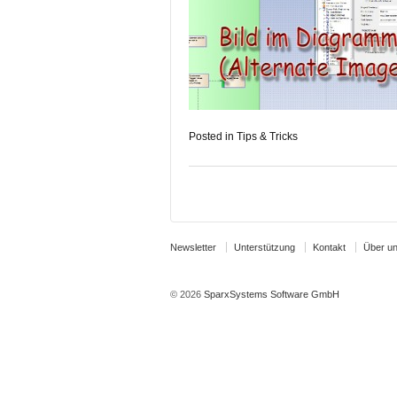
Posted in
Tips & Tricks
Newsletter
Unterstützung
Kontakt
Über u
© 2026
SparxSystems Software GmbH