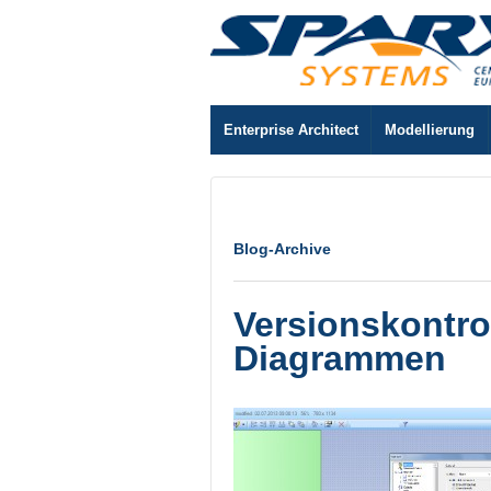
Enterprise Architect
Modellierung
Blog-Archive
Versionskontro
Diagrammen