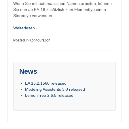
Wenn Sie mit automatischen Namen arbeiten, können
Sie nun ab EA-16 zusätzlich zum Elementtyp einen
Stereotyp verwenden.
Weiterlesen ›
Posted in
Konfiguration
News
EA 15.2.1560 released
Modeling Assistents 3.0 released
LemonTree 2.6.5 released