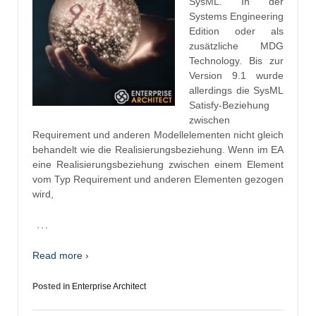
SysML. In der
Systems Engineering
Edition oder als
zusätzliche MDG
Technology. Bis zur
Version 9.1 wurde
allerdings die SysML
Satisfy-Beziehung
zwischen
Requirement und anderen Modellelementen nicht gleich
behandelt wie die Realisierungsbeziehung. Wenn im EA
eine Realisierungsbeziehung zwischen einem Element
vom Typ Requirement und anderen Elementen gezogen
wird,
…
Read more ›
Posted in
Enterprise Architect