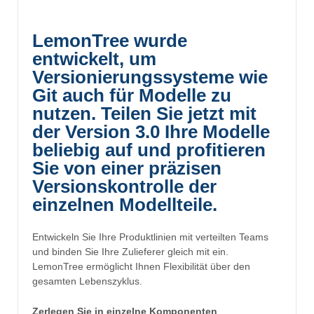
LemonTree wurde
entwickelt, um
Versionierungssysteme wie
Git auch für Modelle zu
nutzen. Teilen Sie jetzt mit
der Version 3.0 Ihre Modelle
beliebig auf und profitieren
Sie von einer präzisen
Versionskontrolle der
einzelnen Modellteile.
Entwickeln Sie Ihre Produktlinien mit verteilten Teams
und binden Sie Ihre Zulieferer gleich mit ein.
LemonTree ermöglicht Ihnen Flexibilität über den
gesamten Lebenszyklus.
Zerlegen Sie in einzelne Komponenten