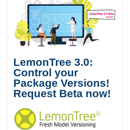
LemonTree 3.0:
Control your
Package Versions!
Request Beta now!