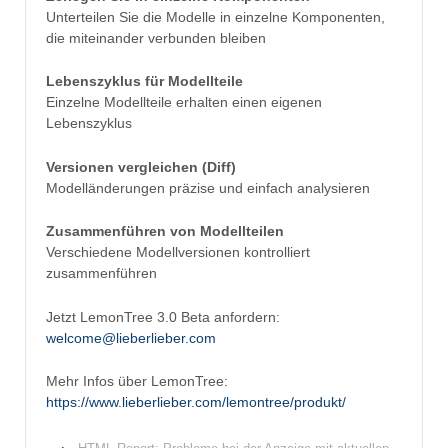
Unterteilen Sie die Modelle in einzelne Komponenten,
die miteinander verbunden bleiben
Lebenszyklus für Modellteile
Einzelne Modellteile erhalten einen eigenen
Lebenszyklus
Versionen vergleichen (Diff)
Modelländerungen präzise und einfach analysieren
Zusammenführen von Modellteilen
Verschiedene Modellversionen kontrolliert
zusammenführen
Jetzt LemonTree 3.0 Beta anfordern:
welcome@lieberlieber.com
Mehr Infos über LemonTree:
https://www.lieberlieber.com/lemontree/produkt/