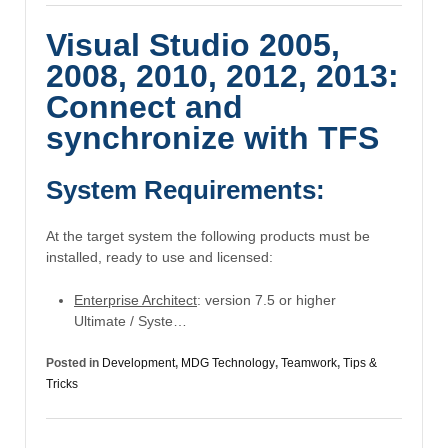
Visual Studio 2005,
2008, 2010, 2012, 2013:
Connect and
synchronize with TFS
System Requirements:
At the target system the following products must be
installed, ready to use and licensed:
Enterprise Architect
: version 7.5 or higher
Ultimate / Syste…
Posted in
Development
,
MDG Technology
,
Teamwork
,
Tips &
Tricks