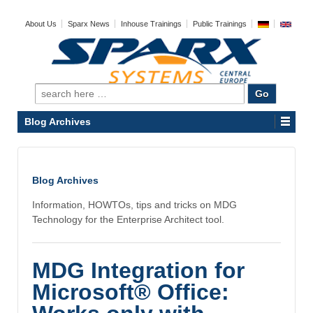
About Us
Sparx News
Inhouse Trainings
Public Trainings
Search
for:
Blog Archives
Blog Archives
Information, HOWTOs, tips and tricks on MDG
Technology for the Enterprise Architect tool.
MDG Integration for
Microsoft® Office: