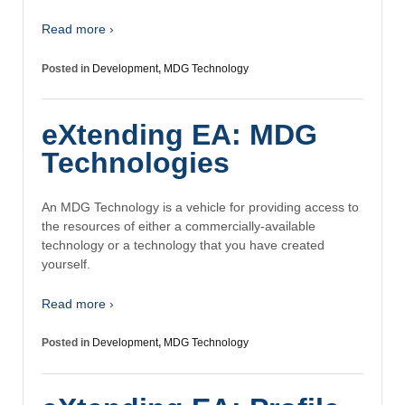
Read more ›
Posted in
Development
,
MDG Technology
eXtending EA: MDG
Technologies
An MDG Technology is a vehicle for providing access to
the resources of either a commercially-available
technology or a technology that you have created
yourself.
Read more ›
Posted in
Development
,
MDG Technology