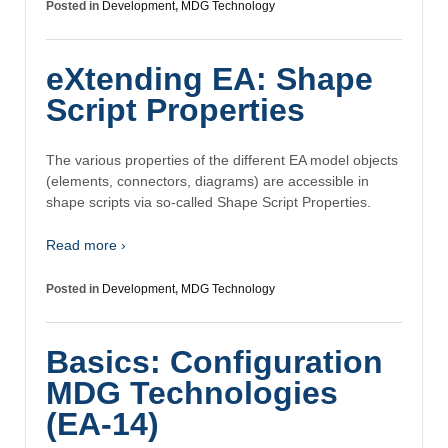
Posted in
Development
,
MDG Technology
eXtending EA: Shape
Script Properties
The various properties of the different EA model objects
(elements, connectors, diagrams) are accessible in
shape scripts via so-called Shape Script Properties.
Read more ›
Posted in
Development
,
MDG Technology
Basics: Configuration
MDG Technologies
(EA-14)