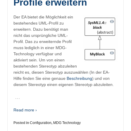
Profile erweitern
Der EA bietet die Möglichkeit ein
bestehendes UML-Profil zu
erweitern. Dazu benötigt man
nicht das ursprüngliche UML-
Profil. Das zu erweiternde Profil
muss lediglich in einer MDG-
Technology verfügbar und
aktiviert sein. Um von einen
bestehenden Stereotyp abzuleiten
reicht es, diesen Stereotyp auszuwählen (In der EA-
Hilfe finden Sie eine genaue
Beschreibung
) und von
diesem Stereotyp einen eigenen Stereotyp abzuleiten.
…
Read more ›
Posted in
Configuration
,
MDG Technology