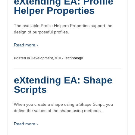
eXtending EA: Profile
Helper Properties
The available Profile Helpers Properties support the
design of purposeful profiles.
Read more ›
Posted in
Development
,
MDG Technology
eXtending EA: Shape
Scripts
When you create a shape using a Shape Script, you
define the values of the shape using methods.
Read more ›