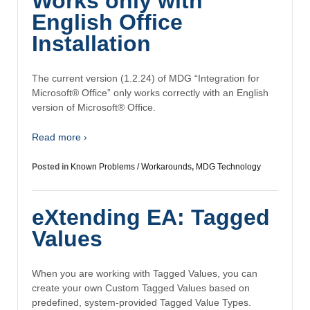
Works only with
English Office
Installation
The current version (1.2.24) of MDG “Integration for
Microsoft® Office” only works correctly with an English
version of Microsoft® Office.
Read more ›
Posted in
Known Problems / Workarounds
,
MDG Technology
eXtending EA: Tagged
Values
When you are working with Tagged Values, you can
create your own Custom Tagged Values based on
predefined, system-provided Tagged Value Types.