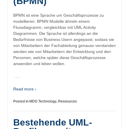
(BPMN)
BPMN ist eine Sprache um Geschäftsprozesse zu
modellieren. BPMN Modelle ähneln einem
Flussdiagramm, vergleichbar mit UML Activity
Diagrammen. Die Sprache ist allerdings an die
Bedürfnisse von Business Usern angepasst, sodass sie
von Mitarbeitern der Fachabteilung genauso verstanden
werden wie von Mitarbeitern der Entwicklung und den
Personen, welche später diese Geschäftsprozesse
anwenden und leben wollen.
…
Read more ›
Posted in
MDG Technology
,
Ressources
Bestehende UML-