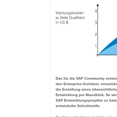
Das für die SAP Community entwic
den Enterprise Architect, einsetz
die Erstellung eines übersichtli
Entwicklung per Mausklick. So wir
SAP Entwicklungsprojekte zu bewa
entwickelte Schnittstelle.