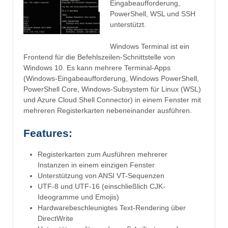
Eingabeaufforderung,
PowerShell, WSL und SSH
unterstützt.
Windows Terminal ist ein
Frontend für die Befehlszeilen-Schnittstelle von
Windows 10. Es kann mehrere Terminal-Apps
(Windows-Eingabeaufforderung, Windows PowerShell,
PowerShell Core, Windows-Subsystem für Linux (WSL)
und Azure Cloud Shell Connector) in einem Fenster mit
mehreren Registerkarten nebeneinander ausführen.
Features:
Registerkarten zum Ausführen mehrerer
Instanzen in einem einzigen Fenster
Unterstützung von ANSI VT-Sequenzen
UTF-8 und UTF-16 (einschließlich CJK-
Ideogramme und Emojis)
Hardwarebeschleunigtes Text-Rendering über
DirectWrite